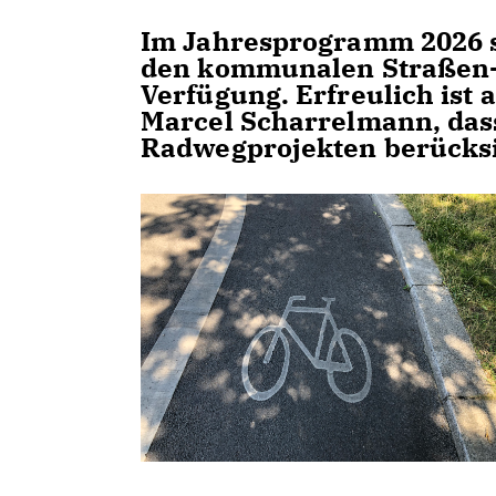
Im Jahresprogramm 2026 s
den kommunalen Straßen-
Verfügung. Erfreulich ist
Marcel Scharrelmann, dass
Radwegprojekten berücksi