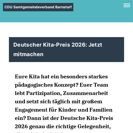
CDU Samtgemeindeverband Barnstorf
Deutscher Kita-Preis 2026: Jetzt
mitmachen
Eure Kita hat ein besonders starkes
pädagogisches Konzept? Euer Team
lebt Partizipation, Zusammenarbeit
und setzt sich täglich mit großem
Engagement für Kinder und Familien
ein? Dann ist der Deutsche Kita-Preis
2026 genau die richtige Gelegenheit,