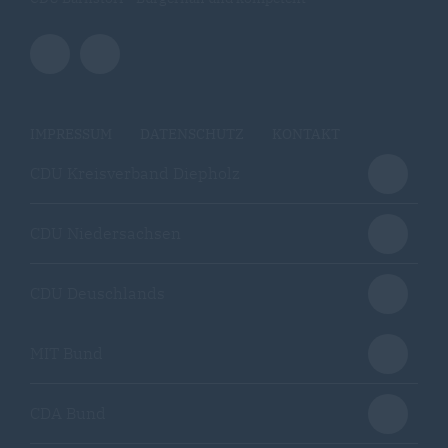
IMPRESSUM
DATENSCHUTZ
KONTAKT
CDU Kreisverband Diepholz
CDU Niedersachsen
CDU Deuschlands
MIT Bund
CDA Bund