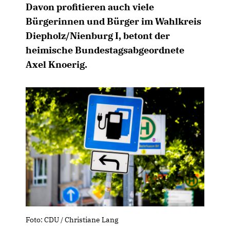
Davon profitieren auch viele
Bürgerinnen und Bürger im Wahlkreis
Diepholz/Nienburg I, betont der
heimische Bundestagsabgeordnete
Axel Knoerig.
Foto: CDU / Christiane Lang