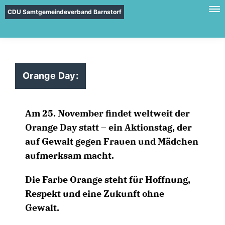
CDU Samtgemeindeverband Barnstorf
Orange Day:
Am 25. November findet weltweit der
Orange Day statt – ein Aktionstag, der
auf Gewalt gegen Frauen und Mädchen
aufmerksam macht.
Die Farbe Orange steht für Hoffnung,
Respekt und eine Zukunft ohne
Gewalt.