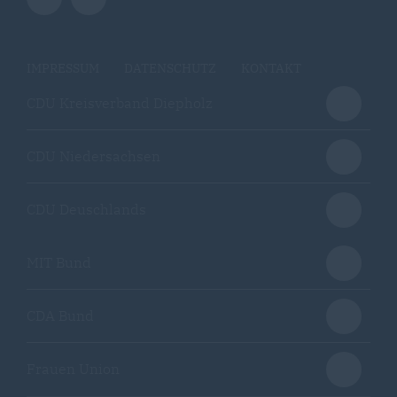
IMPRESSUM
DATENSCHUTZ
KONTAKT
CDU Kreisverband Diepholz
CDU Niedersachsen
CDU Deuschlands
MIT Bund
CDA Bund
Frauen Union