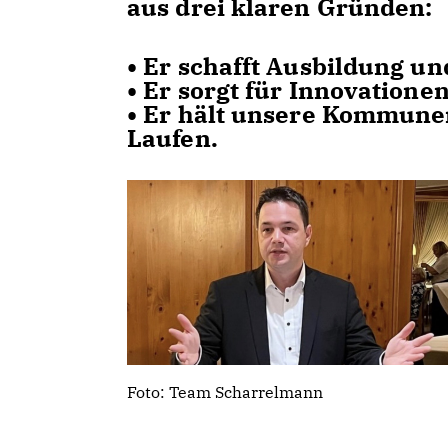
aus drei klaren Gründen:
• Er schafft Ausbildung un
• Er sorgt für Innovation
• Er hält unsere Kommune
Laufen.
Foto: Team Scharrelmann