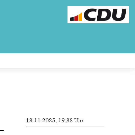
13.11.2025, 19:33 Uhr
 –