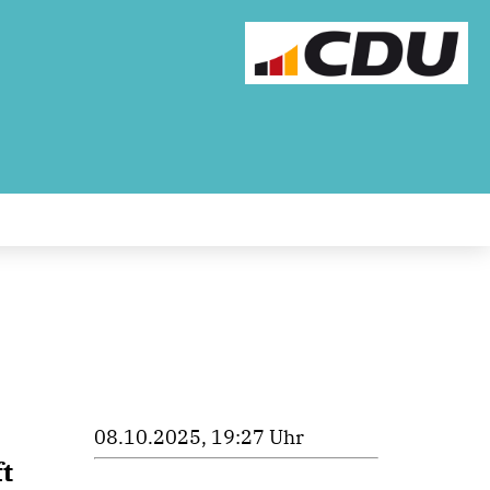
08.10.2025, 19:27 Uhr
t