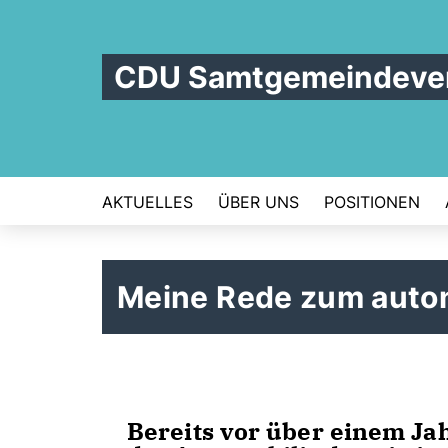
CDU Samtgemeindever
AKTUELLES
ÜBER UNS
POSITIONEN
Meine Rede zum auto
Bereits vor über einem Ja