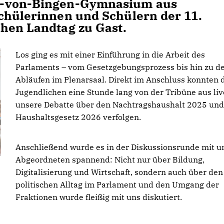
d-von-Bingen-Gymnasium aus
chülerinnen und Schülern der 11.
hen Landtag zu Gast.
Los ging es mit einer Einführung in die Arbeit des
Parlaments – vom Gesetzgebungsprozess bis hin zu d
Abläufen im Plenarsaal. Direkt im Anschluss konnten 
Jugendlichen eine Stunde lang von der Tribüne aus liv
unsere Debatte über den Nachtragshaushalt 2025 und
Haushaltsgesetz 2026 verfolgen.
Anschließend wurde es in der Diskussionsrunde mit u
Abgeordneten spannend: Nicht nur über Bildung,
Digitalisierung und Wirtschaft, sondern auch über den
politischen Alltag im Parlament und den Umgang der
Fraktionen wurde fleißig mit uns diskutiert.