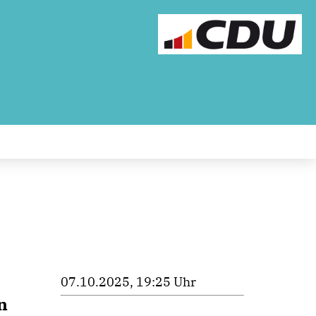
07.10.2025, 19:25 Uhr
n