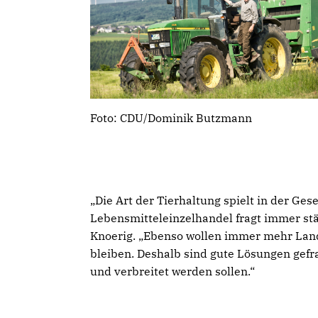
Foto: CDU/Dominik Butzmann
Die Art der Tierhaltung spielt in der Ges
Lebensmitteleinzelhandel fragt immer st
Knoerig. „Ebenso wollen immer mehr Land
bleiben. Deshalb sind gute Lösungen gef
und verbreitet werden sollen.“