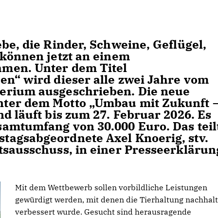
be, die Rinder, Schweine, Geflügel,
 können jetzt an einem
men. Unter dem Titel
n“ wird dieser alle zwei Jahre vom
erium ausgeschrieben. Die neue
ter dem Motto „Umbau mit Zukunft 
d läuft bis zum 27. Februar 2026. Es
amtumfang von 30.000 Euro. Das teil
tagsabgeordnete Axel Knoerig, stv.
tsausschuss, in einer Presseerklärun
Mit dem Wettbewerb sollen vorbildliche Leistungen
gewürdigt werden, mit denen die Tierhaltung nachhalt
verbessert wurde. Gesucht sind herausragende