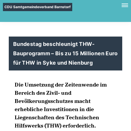
CDU Samtgemeindeverband Barnstorf
Bundestag beschleunigt THW-
Bauprogramm – Bis zu 15 Millionen Euro
für THW in Syke und Nienburg
Die Umsetzung der Zeitenwende im
Bereich des Zivil- und
Bevölkerungsschutzes macht
erhebliche Investitionen in die
Liegenschaften des Technischen
Hilfswerks (THW) erforderlich.