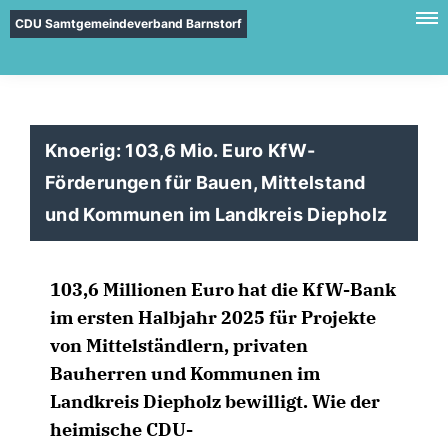
CDU Samtgemeindeverband Barnstorf
Knoerig: 103,6 Mio. Euro KfW-
Förderungen für Bauen, Mittelstand
und Kommunen im Landkreis Diepholz
103,6 Millionen Euro hat die KfW-Bank
im ersten Halbjahr 2025 für Projekte
von Mittelständlern, privaten
Bauherren und Kommunen im
Landkreis Diepholz bewilligt. Wie der
heimische CDU-