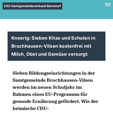
CDU Samtgemeindeverband Barnstorf
Knoerig: Sieben Kitas und Schulen in
Bruchhausen-Vilsen kostenfrei mit
Milch, Obst und Gemüse versorgt
Sieben Bildungseinrichtungen in der
Samtgemeinde Bruchhausen-Vilsen
werden im neuen Schuljahr im
Rahmen eines EU-Programms für
gesunde Ernährung gefördert. Wie der
heimische CDU-