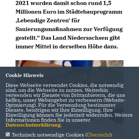
2021 wurden damit schon rund 1,5
Millionen Euro im Städtebauprogramm
Lebendige Zentren‘ für
Sanierungsmaßnahmen zur Verfügung
gestellt.“ Das Land Niedersachsen gibt
immer Mittel in derselben Höhe dazu.
Cookie Hinweis
Diese Webseite verwendet Cookies, die notwendig
sind, um die Webseite zu nutzen. Weiterhin
verwenden wir Dienste von Drittanbietern, die uns
helfen, unser Webangebot zu verbessern (Website-
Optmierung). Für die Verwendung bestimmter
Dienste, benötigen wir Ihre Einwilligung. Ihre
Einwilligung können Sie jederzeit widerrufen. Weitere
Informationen finden Sie in unserer
Datenschutzerklärung
.
Technisch notwendige Cookies (
Übersicht
)