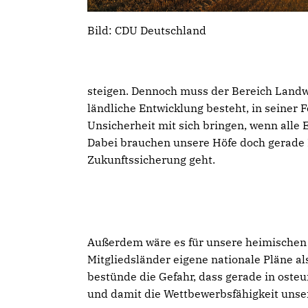
Bild: CDU Deutschland
steigen. Dennoch muss der Bereich Landw
ländliche Entwicklung besteht, in seiner
Unsicherheit mit sich bringen, wenn alle 
Dabei brauchen unsere Höfe doch gerade 
Zukunftssicherung geht.
Außerdem wäre es für unsere heimischen L
Mitgliedsländer eigene nationale Pläne al
bestünde die Gefahr, dass gerade in oste
und damit die Wettbewerbsfähigkeit unser