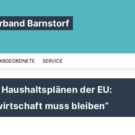
band Barnstorf
ABGEORDNETE
SERVICE
 Haushaltsplänen der EU:
irtschaft muss bleiben“