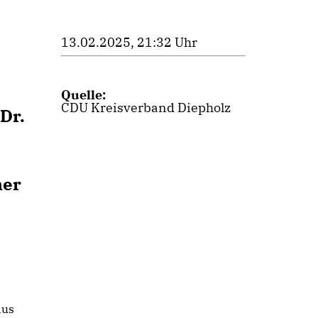
13.02.2025, 21:32 Uhr
Quelle:
CDU Kreisverband Diepholz
Dr.
ner
aus