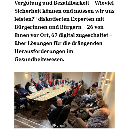
Vergütung und Bezahlbarkeit – Wieviel
Sicherheit können und müssen wir uns
leisten?“ diskutierten Experten mit
Bürgerinnen und Bürgern – 26 von
ihnen vor Ort, 67 digital zugeschaltet –
über Lösungen für die drängenden
Herausforderungen im
Gesundheitswesen.