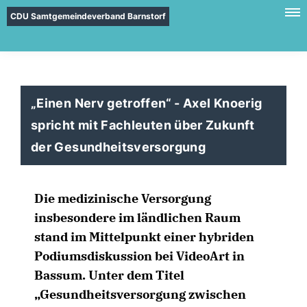
CDU Samtgemeindeverband Barnstorf
Einen Nerv getroffen“ - Axel Knoerig
spricht mit Fachleuten über Zukunft
der Gesundheitsversorgung
Die medizinische Versorgung
insbesondere im ländlichen Raum
stand im Mittelpunkt einer hybriden
Podiumsdiskussion bei VideoArt in
Bassum. Unter dem Titel
Gesundheitsversorgung zwischen